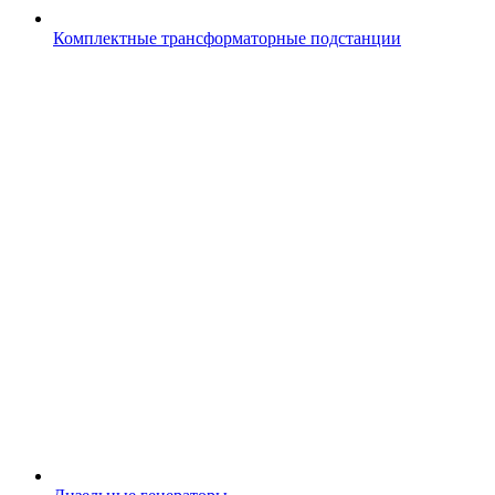
Комплектные трансформаторные подстанции