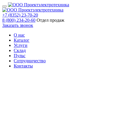
+7 (8352) 23-70-20
8 (800) 234-20-60
Отдел продаж
Заказать звонок
О нас
Каталог
Услуги
Склад
Пульс
Сотрудничество
Контакты