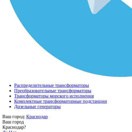
Распределительные трансформаторы
Преобразовательные трансформаторы
Трансформаторы морского исполнения
Комплектные трансформаторные подстанции
Дизельные генераторы
Ваш город:
Краснодар
Ваш город
Краснодар?