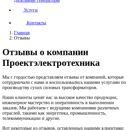
Дизельные генераторы
Услуги
Контакты
Главная
Отзывы
Отзывы о компании
Проектэлектротехника
Мы с гордостью представляем отзывы от компаний, которые
сотрудничали с нами и воспользовались нашими услугами по
производству сухих силовых трансформаторов.
Наши клиенты ценят нас за высокое качество продукции,
инженерное мастерство и оперативность в выполнении
заказов. Мы работаем с ведущими компаниями различных
отраслей, такими как энергетика, промышленность,
телекоммуникации и другие.
Вот некоторые из отзывов, оставленных нашими клиентами: