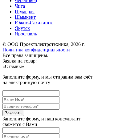
Череповец
Чита
Шумерля
Шымкент
Южно-Сахалинск
Якутск
Ярославль
© ООО Проектэлектротехника, 2026 г.
Политика конфиденциальности
Все права защищены.
Заявка на товар:
«
Отзывы
»
Заполните форму, и мы отправим вам счёт
на электронную почту
Заполните форму, и наш консультант
свяжется с Вами