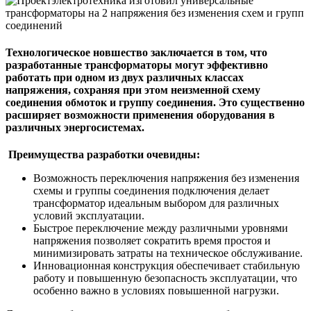
Технологическое новшество заключается в том, что
разработанные трансформаторы могут эффективно
работать при одном из двух различных классах
напряжения, сохраняя при этом неизменной схему
соединения обмоток и группу соединения. Это существенно
расширяет возможности применения оборудования в
различных энергосистемах.
Преимущества разработки очевидны:
Возможность переключения напряжения без изменения
схемы и группы соединения подключения делает
трансформатор идеальным выбором для различных
условий эксплуатации.
Быстрое переключение между различными уровнями
напряжения позволяет сократить время простоя и
минимизировать затраты на техническое обслуживание.
Инновационная конструкция обеспечивает стабильную
работу и повышенную безопасность эксплуатации, что
особенно важно в условиях повышенной нагрузки.