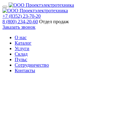
+7 (8352) 23-70-20
8 (800) 234-20-60
Отдел продаж
Заказать звонок
О нас
Каталог
Услуги
Склад
Пульс
Сотрудничество
Контакты