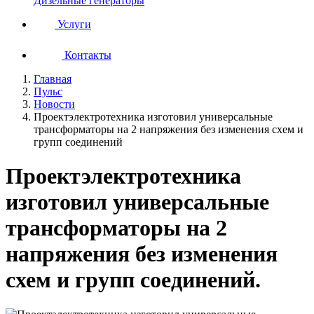
Дизельные генераторы
Услуги
Контакты
Главная
Пульс
Новости
Проектэлектротехника изготовил универсальные
трансформаторы на 2 напряжения без изменения схем и
групп соединений
Проектэлектротехника
изготовил универсальные
трансформаторы на 2
напряжения без изменения
схем и групп соединений.