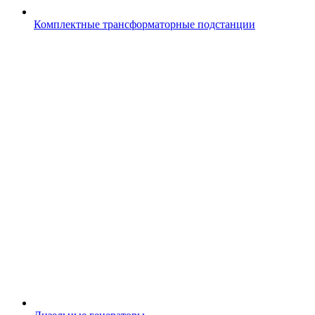
Комплектные трансформаторные подстанции