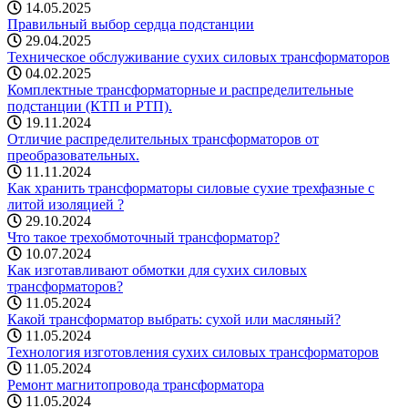
14.05.2025
Правильный выбор сердца подстанции
29.04.2025
Техническое обслуживание сухих силовых трансформаторов
04.02.2025
Комплектные трансформаторные и распределительные
подстанции (КТП и РТП).
19.11.2024
Отличие распределительных трансформаторов от
преобразовательных.
11.11.2024
Как хранить трансформаторы силовые сухие трехфазные с
литой изоляцией ?
29.10.2024
Что такое трехобмоточный трансформатор?
10.07.2024
Как изготавливают обмотки для сухих силовых
трансформаторов?
11.05.2024
Какой трансформатор выбрать: cухой или масляный?
11.05.2024
Технология изготовления сухих силовых трансформаторов
11.05.2024
Ремонт магнитопровода трансформатора
11.05.2024