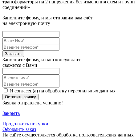
трансформаторы на 2 напряжения без изменения схем и групп
соединений
»
Заполните форму, и мы отправим вам счёт
на электронную почту
Заполните форму, и наш консультант
свяжется с Вами
Я согласен(а) на обработку
персональных данных
Заявка отправлена успешно!
Закрыть
Продолжить
покупки
Оформить заказ
На сайте осуществляется обработка пользовательских данных